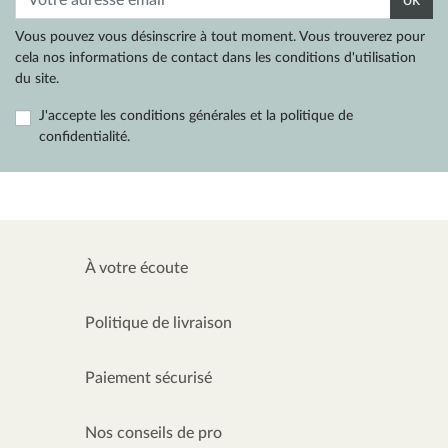
ok
Vous pouvez vous désinscrire à tout moment. Vous trouverez pour
cela nos informations de contact dans les conditions d'utilisation
du site.
J'accepte les conditions générales et la politique de
confidentialité.
À votre écoute
Politique de livraison
Paiement sécurisé
Nos conseils de pro