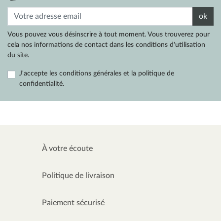
ok
Vous pouvez vous désinscrire à tout moment. Vous trouverez pour
cela nos informations de contact dans les conditions d'utilisation
du site.
J'accepte les conditions générales et la politique de
confidentialité.
À votre écoute
Politique de livraison
Paiement sécurisé