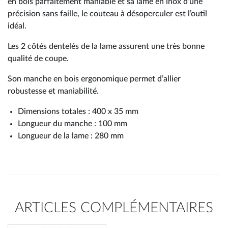
en bois parfaitement maniable et sa lame en inox d’une
précision sans faille, le couteau à désoperculer est l’outil
idéal.
Les 2 côtés dentelés de la lame assurent une très bonne
qualité de coupe.
Son manche en bois ergonomique permet d’allier
robustesse et maniabilité.
Dimensions totales : 400 x 35 mm
Longueur du manche : 100 mm
Longueur de la lame : 280 mm
ARTICLES COMPLÉMENTAIRES