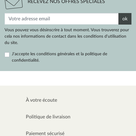
RECEVEZ NOS OFFRES SPÉCIALES
ok
Vous pouvez vous désinscrire à tout moment. Vous trouverez pour
cela nos informations de contact dans les conditions d'utilisation
du site.
J'accepte les conditions générales et la politique de
confidentialité.
À votre écoute
Politique de livraison
Paiement sécurisé