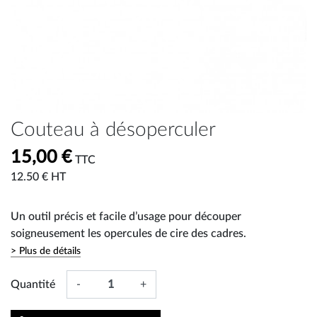
Couteau à désoperculer
15,00 €
TTC
12.50 € HT
Un outil précis et facile d’usage pour découper
soigneusement les opercules de cire des cadres.
> Plus de détails
Quantité
-
+