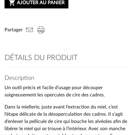

AJOUTER AU PANIER
Partager
DÉTAILS DU PRODUIT
Description
Un outil précis et facile d’usage pour découper
soigneusement les opercules de cire des cadres.
Dans la miellerie, juste avant l’extraction du miel, c’est
l’étape délicate de la désoperculation des cadres. Il s’agit
d’enlever la pellicule de cire qui bouche les alvéoles afin de
libérer le miel qui se trouve à l’intérieur. Avec son manche